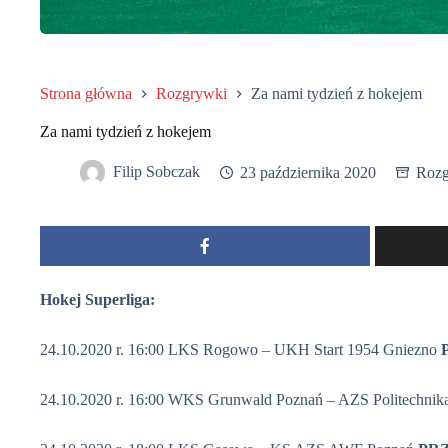
Strona główna
Rozgrywki
Za nami tydzień z hokejem
Za nami tydzień z hokejem
Filip Sobczak
23 października 2020
Rozg
Hokej Superliga:
24.10.2020 r. 16:00 LKS Rogowo – UKH Start 1954 Gniezno
24.10.2020 r. 16:00 WKS Grunwald Poznań – AZS Politechni