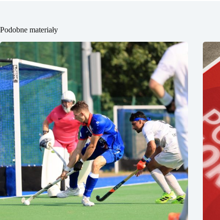
Podobne materiały