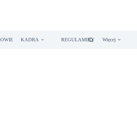
IOWIE
KADRA
REGULAMINY
Więcej