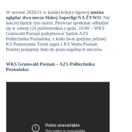
W sezonie 2020/21 w każdej kolejce ligowej
można
oglądać dwa mecze Hokej Superligi NA ŻYWO
. Nie
inaczej będzie tym razem. Pierwsze spotkanie odbędzie
się w sobotę (24 października) o godz. 16:00 – WKS
Grunwald Poznań podejmować będzie AZS
Politechnika Poznańska, z kolei dwie godziny później
KS Pomorzanin Toruń zagra z KS Warta Poznań.
Poniżej podajemy linki do poszczególnych meczów.
WKS Grunwald Poznań – AZS Politechnika
Poznańska: