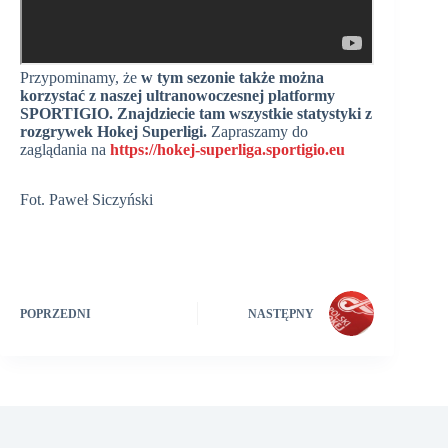
Przypominamy, że
w tym sezonie także można
korzystać z naszej ultranowoczesnej platformy
SPORTIGIO. Znajdziecie tam wszystkie statystyki z
rozgrywek Hokej Superligi.
Zapraszamy do
zaglądania na
https://hokej-superliga.sportigio.eu
Fot. Paweł Siczyński
POPRZEDNI
NASTĘPNY