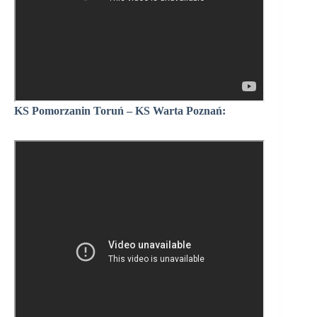
KS Pomorzanin Toruń – KS Warta Poznań: