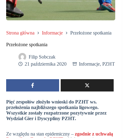
Strona główna
Informacje
Przełożone spotkania
Przełożone spotkania
Filip Sobczak
21 października 2020
Informacje
,
PZHT
Pięć zespołów złożyło wnioski do PZHT ws.
przełożenia najbliższego spotkania ligowego.
Wszystkie zostały rozpatrzone pozytywnie przez
Wydział Gier i Dyscypliny PZHT.
Ze względu na stan epidemiczny –
zgodnie z uchwałą