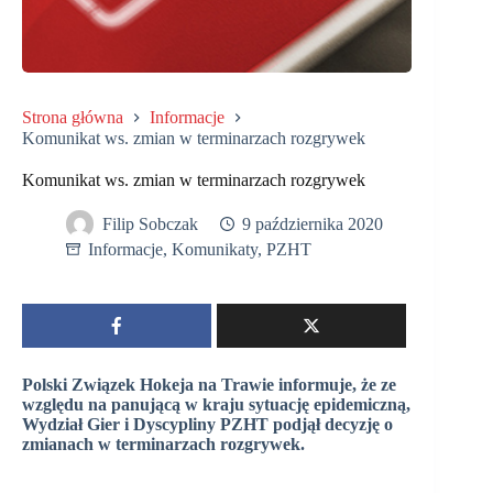
Strona główna
Informacje
Komunikat ws. zmian w terminarzach rozgrywek
Komunikat ws. zmian w terminarzach rozgrywek
Filip Sobczak
9 października 2020
Informacje
,
Komunikaty
,
PZHT
Polski Związek Hokeja na Trawie informuje, że ze
względu na panującą w kraju sytuację epidemiczną,
Wydział Gier i Dyscypliny PZHT podjął decyzję o
zmianach w terminarzach rozgrywek.