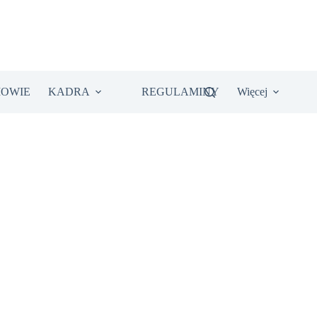
IOWIE
KADRA
REGULAMINY
Więcej