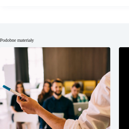
Podobne materiały