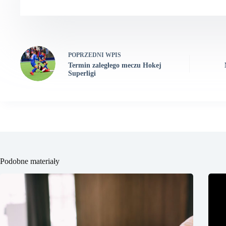
POPRZEDNI
WPIS
Termin zaległego meczu Hokej
Superligi
Podobne materiały