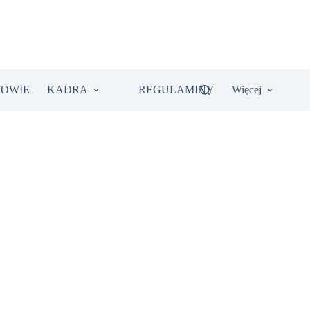
IOWIE
KADRA
REGULAMINY
Więcej