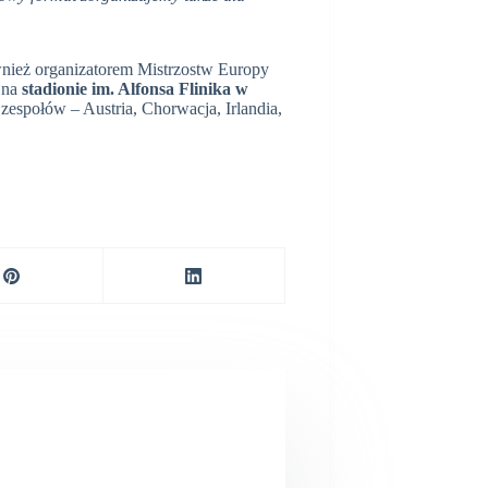
nież organizatorem Mistrzostw Europy
na
stadionie im. Alfonsa Flinika w
 zespołów – Austria, Chorwacja, Irlandia,