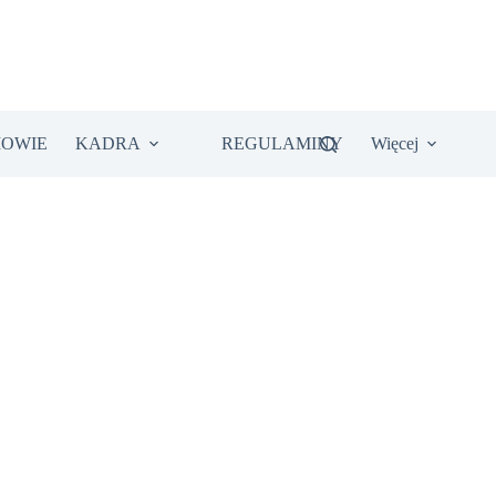
IOWIE
KADRA
REGULAMINY
Więcej