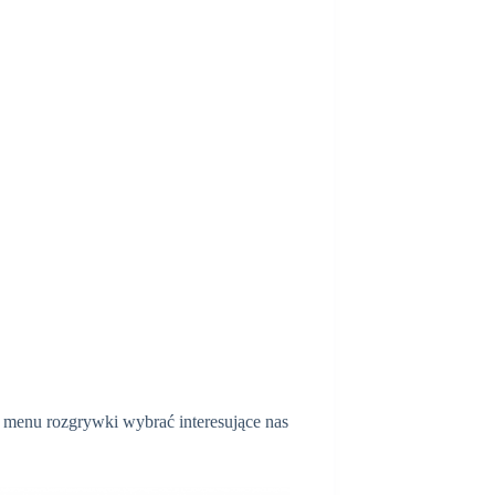
z menu rozgrywki wybrać interesujące nas