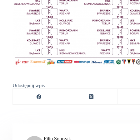
Udostępnij wpis
Filip Sobczak