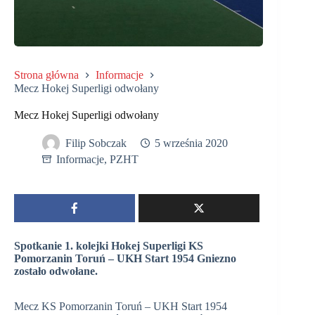
Strona główna
Informacje
Mecz Hokej Superligi odwołany
Mecz Hokej Superligi odwołany
Filip Sobczak
5 września 2020
Informacje
,
PZHT
Spotkanie 1. kolejki Hokej Superligi KS
Pomorzanin Toruń – UKH Start 1954 Gniezno
zostało odwołane.
Mecz KS Pomorzanin Toruń – UKH Start 1954