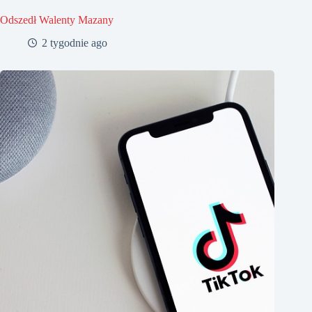
Odszedł Walenty Mazany
2 tygodnie ago