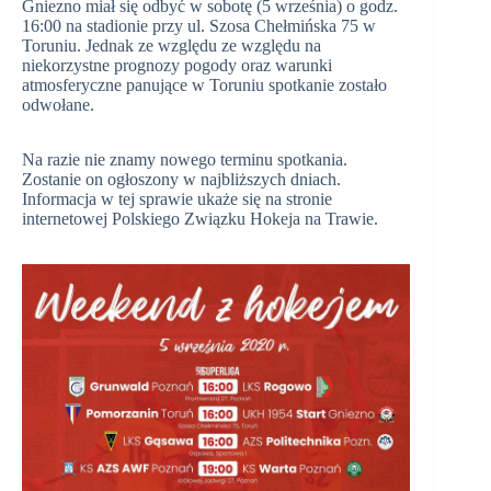
Gniezno miał się odbyć w sobotę (5 września) o godz.
16:00 na stadionie przy ul. Szosa Chełmińska 75 w
Toruniu. Jednak ze względu ze względu na
niekorzystne prognozy pogody oraz warunki
atmosferyczne panujące w Toruniu spotkanie zostało
odwołane.
Na razie nie znamy nowego terminu spotkania.
Zostanie on ogłoszony w najbliższych dniach.
Informacja w tej sprawie ukaże się na stronie
internetowej Polskiego Związku Hokeja na Trawie.