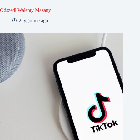
Odszedł Walenty Mazany
2 tygodnie ago