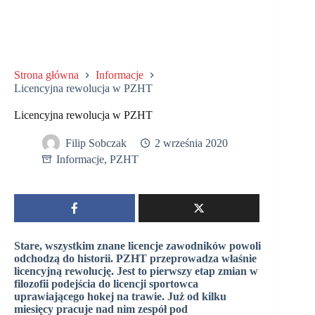
Strona główna
Informacje
Licencyjna rewolucja w PZHT
Licencyjna rewolucja w PZHT
Filip Sobczak
2 września 2020
Informacje
,
PZHT
Stare, wszystkim znane licencje zawodników powoli
odchodzą do historii. PZHT przeprowadza właśnie
licencyjną rewolucję. Jest to pierwszy etap zmian w
filozofii podejścia do licencji sportowca
uprawiającego hokej na trawie. Już od kilku
miesięcy pracuje nad nim zespół pod