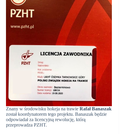
Znany w środowisku hokeja na trawie
Rafał Banaszak
został koordynatorem tego projektu. Banaszak będzie
odpowiadał za licencyjną rewolucję, którą
przeprowadza PZHT.