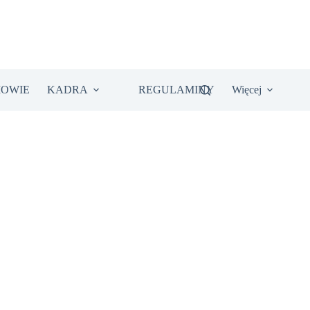
IOWIE
KADRA
REGULAMINY
Więcej