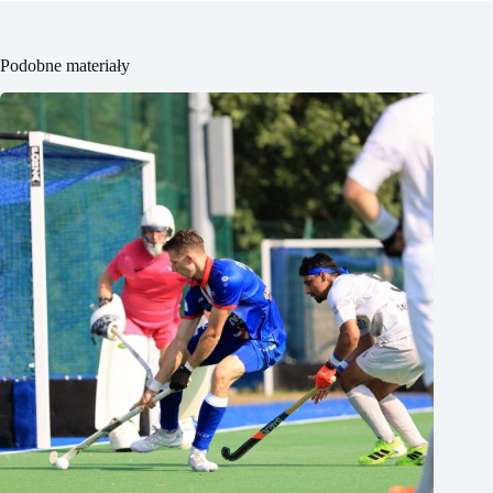
Podobne materiały