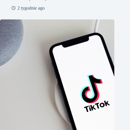
2 tygodnie ago