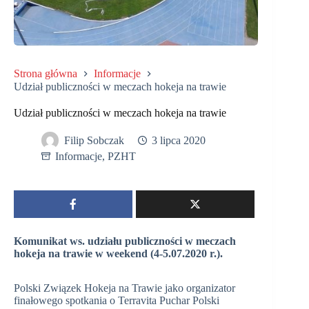
Strona główna
Informacje
Udział publiczności w meczach hokeja na trawie
Udział publiczności w meczach hokeja na trawie
Filip Sobczak
3 lipca 2020
Informacje
,
PZHT
Komunikat ws. udziału publiczności w meczach
hokeja na trawie w weekend (4-5.07.2020 r.).
Polski Związek Hokeja na Trawie jako organizator
finałowego spotkania o Terravita Puchar Polski