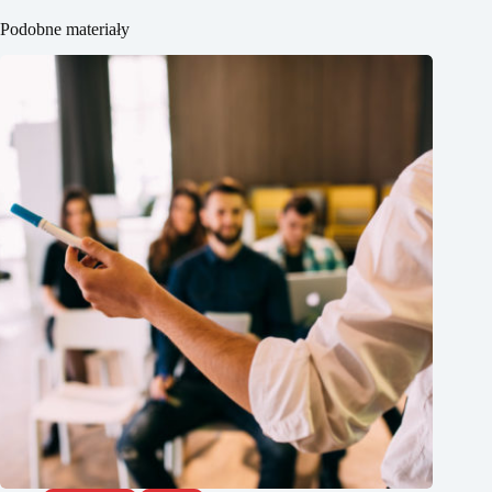
Podobne materiały