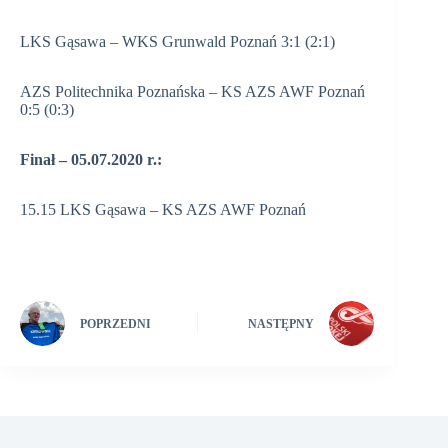
LKS Gąsawa – WKS Grunwald Poznań 3:1 (2:1)
AZS Politechnika Poznańska – KS AZS AWF Poznań
0:5 (0:3)
Finał – 05.07.2020 r.:
15.15 LKS Gąsawa – KS AZS AWF Poznań
POPRZEDNI
NASTĘPNY