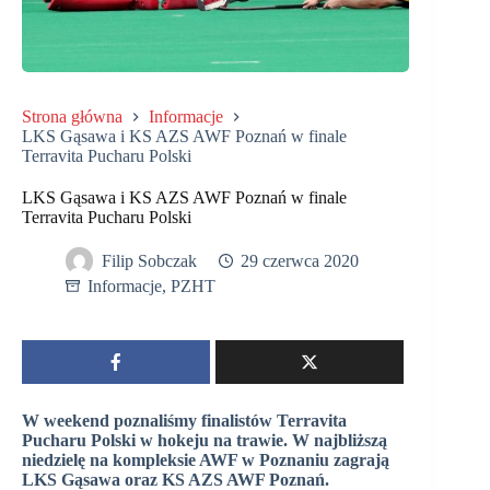
Strona główna
Informacje
LKS Gąsawa i KS AZS AWF Poznań w finale
Terravita Pucharu Polski
LKS Gąsawa i KS AZS AWF Poznań w finale
Terravita Pucharu Polski
Filip Sobczak
29 czerwca 2020
Informacje
,
PZHT
W weekend poznaliśmy finalistów Terravita
Pucharu Polski w hokeju na trawie. W najbliższą
niedzielę na kompleksie AWF w Poznaniu zagrają
LKS Gąsawa oraz KS AZS AWF Poznań.