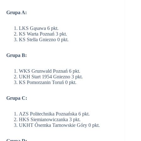
Grupa A:
LKS Gąsawa 6 pkt.
KS Warta Poznań 3 pkt.
KS Stella Gniezno 0 pkt.
Grupa B:
WKS Grunwald Poznań 6 pkt.
UKH Start 1954 Gniezno 3 pkt.
KS Pomorzanin Toruń 0 pkt.
Grupa C:
AZS Politechnika Poznańska 6 pkt.
HKS Siemianowiczanka 3 pkt.
UKHT Ósemka Tarnowskie Góry 0 pkt.
Grupa D: