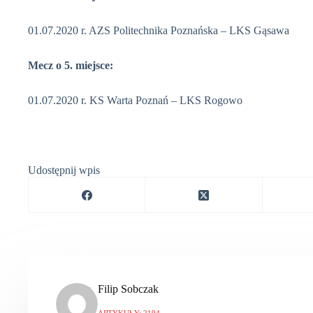
01.07.2020 r. AZS Politechnika Poznańska – LKS Gąsawa
Mecz o 5. miejsce:
01.07.2020 r. KS Warta Poznań – LKS Rogowo
Udostępnij wpis
Filip Sobczak