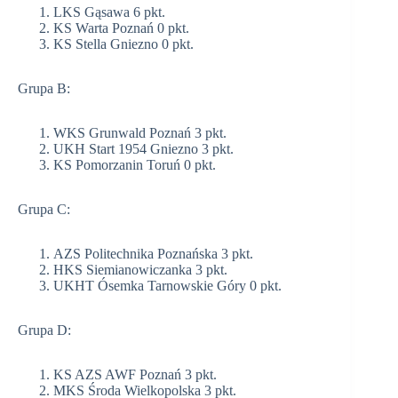
LKS Gąsawa 6 pkt.
KS Warta Poznań 0 pkt.
KS Stella Gniezno 0 pkt.
Grupa B:
WKS Grunwald Poznań 3 pkt.
UKH Start 1954 Gniezno 3 pkt.
KS Pomorzanin Toruń 0 pkt.
Grupa C:
AZS Politechnika Poznańska 3 pkt.
HKS Siemianowiczanka 3 pkt.
UKHT Ósemka Tarnowskie Góry 0 pkt.
Grupa D:
KS AZS AWF Poznań 3 pkt.
MKS Środa Wielkopolska 3 pkt.