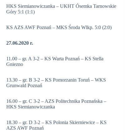
HKS Siemianowiczanka – UKHT Ósemka Tarnowskie
Góry 5:1 (1:1)
KS AZS AWF Poznań – MKS Środa Wlkp. 5:0 (2:0)
27.06.2020 r.
11.00 – gr. A 3-2 – KS Warta Poznań – KS Stella
Gniezno
13.30 – gr. B 3-2 – KS Pomorzanin Toruń – WKS
Grunwald Poznań
16.00 – gr. C 3-2 – AZS Politechnika Poznańska –
HKS Siemianowiczanka
18.30 – gr. D 3-2 – KS Polonia Skierniewice – KS
AZS AWF Poznań