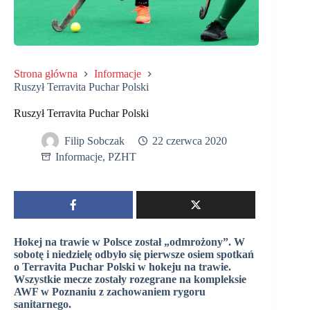
Strona główna
Informacje
Ruszył Terravita Puchar Polski
Ruszył Terravita Puchar Polski
Filip Sobczak
22 czerwca 2020
Informacje
,
PZHT
Hokej na trawie w Polsce został „odmrożony”. W
sobotę i niedzielę odbyło się pierwsze osiem spotkań
o Terravita Puchar Polski w hokeju na trawie.
Wszystkie mecze zostały rozegrane na kompleksie
AWF w Poznaniu z zachowaniem rygoru
sanitarnego.