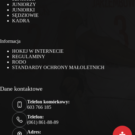
JUNIORZY
JUNIORKI
SĘDZIOWIE
KADRA
Informacja
HOKEJ W INTERNECIE
REGULAMINY
RODO
STANDARDY OCHRONY MAŁOLETNICH
Dane kontaktowe
Telefon komórkowy:
603 766 185
Telefon:
(061) 861-88-89
Adres: