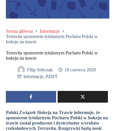
Strona główna
Informacje
Terravita sponsorem tytularnym Pucharu Polski w
hokeju na trawie
Terravita sponsorem tytularnym Pucharu Polski w
hokeju na trawie
Filip Sobczak
18 czerwca 2020
Informacje
,
PZHT
Polski Związek Hokeja na Trawie informuje, że
sponsorem tytularnym Pucharu Polski w hokeju na
trawie został producent i dystrybutor wyrobów
czekoladowych Terravita. Rozgrywki będą nosić