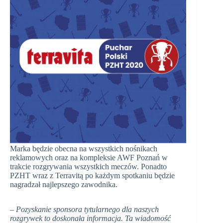
Marka będzie obecna na wszystkich nośnikach
reklamowych oraz na kompleksie AWF Poznań w
trakcie rozgrywania wszystkich meczów. Ponadto
PZHT wraz z Terravitą po każdym spotkaniu będzie
nagradzał najlepszego zawodnika.
– Pozyskanie sponsora tytularnego dla naszych
rozgrywek to doskonała informacja. Ta wiadomość