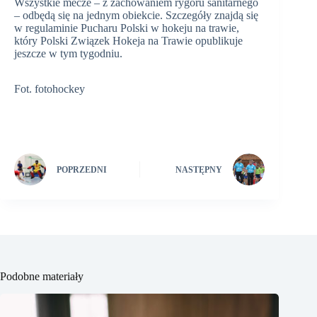
Wszystkie mecze – z zachowaniem rygoru sanitarnego
– odbędą się na jednym obiekcie. Szczegóły znajdą się
w regulaminie Pucharu Polski w hokeju na trawie,
który Polski Związek Hokeja na Trawie opublikuje
jeszcze w tym tygodniu.
Fot. fotohockey
POPRZEDNI
NASTĘPNY
Podobne materiały