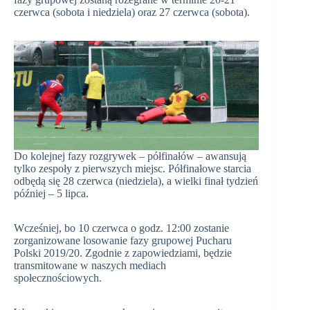
czerwca (sobota i niedziela) oraz 27 czerwca (sobota).
Do kolejnej fazy rozgrywek – półfinałów – awansują
tylko zespoły z pierwszych miejsc. Półfinałowe starcia
odbędą się 28 czerwca (niedziela), a wielki finał tydzień
później – 5 lipca.
Wcześniej, bo 10 czerwca o godz. 12:00 zostanie
zorganizowane losowanie fazy grupowej Pucharu
Polski 2019/20. Zgodnie z zapowiedziami, będzie
transmitowane w naszych mediach
społecznościowych.