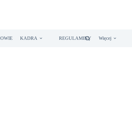
IOWIE
KADRA
REGULAMINY
Więcej