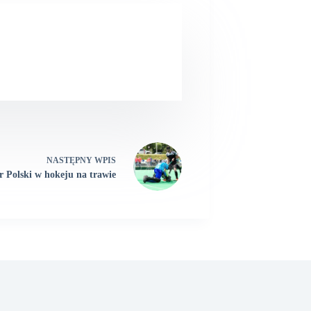
NASTĘPNY
WPIS
 Polski w hokeju na trawie