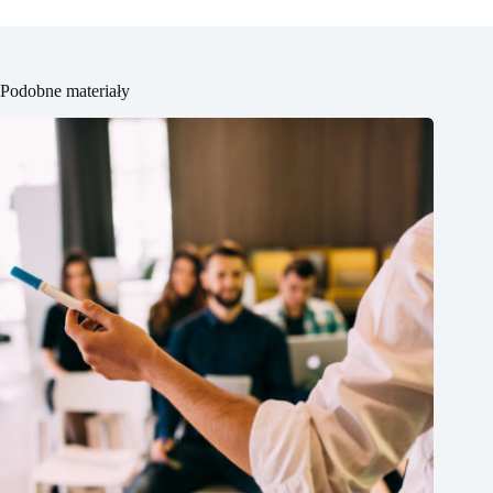
Podobne materiały