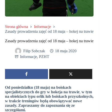
Strona główna
Informacje
Zasady prowadzenia zajęć od 18 maja – hokej na trawie
Zasady prowadzenia zajęć od 18 maja – hokej na trawie
Filip Sobczak
18 maja 2020
Informacje
,
PZHT
Od poniedziałku (18 maja) na boiskach
specjalistycznych do gry w hokeja na trawie
,
w tym
na obiektach typu orlik lub boiskach przyszkolnych,
w trakcie treningów będą obowiązywać nowe
zasady. Zapraszamy do zapoznania się ze
szczegółami.