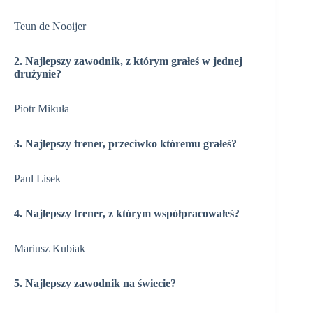
Teun de Nooijer
2. Najlepszy zawodnik, z którym grałeś w jednej
drużynie?
Piotr Mikuła
3. Najlepszy trener, przeciwko któremu grałeś?
Paul Lisek
4. Najlepszy trener, z którym współpracowałeś?
Mariusz Kubiak
5. Najlepszy zawodnik na świecie?