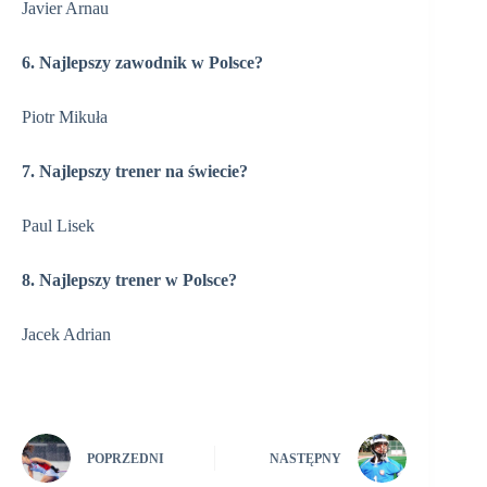
Javier Arnau
6. Najlepszy zawodnik w Polsce?
Piotr Mikuła
7. Najlepszy trener na świecie?
Paul Lisek
8. Najlepszy trener w Polsce?
Jacek Adrian
POPRZEDNI
NASTĘPNY