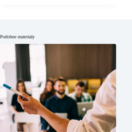
Podobne materiały