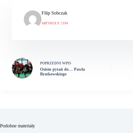
Filip Sobczak
ARTYKUŁY: 2194
POPRZEDNI
WPIS
Osiem pytań do… Pawła
Bratkowskiego
Podobne materiały