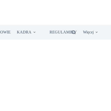
IOWIE
KADRA
REGULAMINY
Więcej