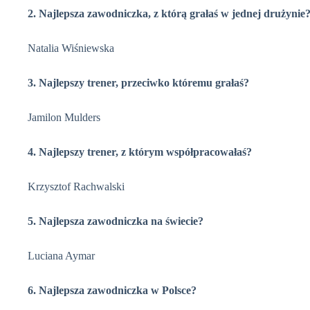
2. Najlepsza zawodniczka, z którą grałaś w jednej drużynie
Natalia Wiśniewska
3. Najlepszy trener, przeciwko któremu grałaś?
Jamilon Mulders
4. Najlepszy trener, z którym współpracowałaś?
Krzysztof Rachwalski
5. Najlepsza zawodniczka na świecie?
Luciana Aymar
6. Najlepsza zawodniczka w Polsce?