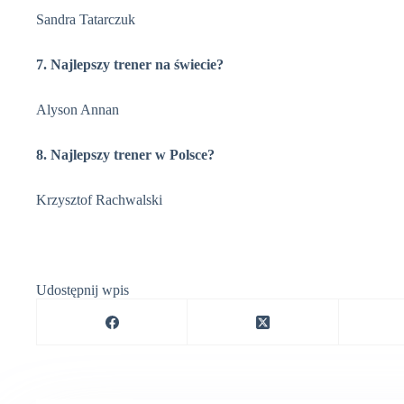
Sandra Tatarczuk
7. Najlepszy trener na świecie?
Alyson Annan
8. Najlepszy trener w Polsce?
Krzysztof Rachwalski
Udostępnij wpis