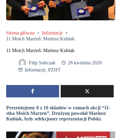
Strona główna
Informacje
11 Moich Marzeń: Mariusz Kubiak
11 Moich Marzeń: Mariusz Kubiak
Filip Sobczak
28 kwietnia 2020
Informacje
,
PZHT
Prezentujemy 8 z 10 składów w ramach akcji “11-
stka Moich Marzeń”. Drużynę powołał Mariusz
Kubiak, były selekcjoner reprezentacji Polski.