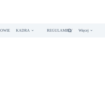
IOWIE
KADRA
REGULAMINY
Więcej