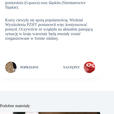
pomorskim (Gąsawa) oraz śląskim (Siemianowice
Śląskie).
Kursy cieszyły się sporą popularnością. Wydział
Wyszkolenia PZHT postanowił więc kontynuować
pomysł. Oczywiście ze względu na aktualnie panującą
sytuację w kraju warsztaty będą musiały zostać
zorganizowane w formie zdalnej.
POPRZEDNI
NASTĘPNY
Podobne materiały