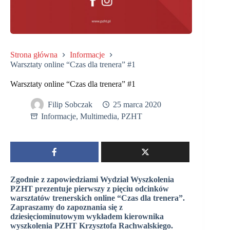
Strona główna
Informacje
Warsztaty online “Czas dla trenera” #1
Warsztaty online “Czas dla trenera” #1
Filip Sobczak
25 marca 2020
Informacje
,
Multimedia
,
PZHT
Zgodnie z zapowiedziami Wydział Wyszkolenia
PZHT prezentuje pierwszy z pięciu odcinków
warsztatów trenerskich online “Czas dla trenera”.
Zapraszamy do zapoznania się z
dziesięciominutowym wykładem kierownika
wyszkolenia PZHT Krzysztofa Rachwalskiego.