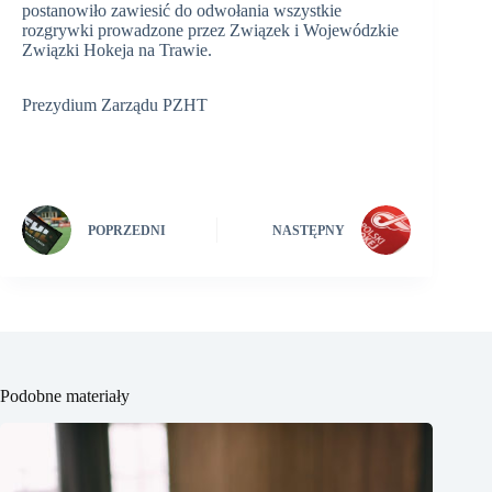
postanowiło zawiesić do odwołania wszystkie
rozgrywki prowadzone przez Związek i Wojewódzkie
Związki Hokeja na Trawie.
Prezydium Zarządu PZHT
POPRZEDNI
NASTĘPNY
Podobne materiały