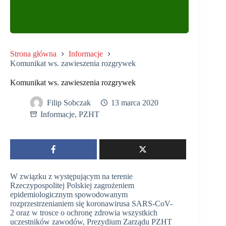
Strona główna
Informacje
Komunikat ws. zawieszenia rozgrywek
Komunikat ws. zawieszenia rozgrywek
Filip Sobczak
13 marca 2020
Informacje
,
PZHT
W związku z występującym na terenie
Rzeczypospolitej Polskiej zagrożeniem
epidemiologicznym spowodowanym
rozprzestrzenianiem się koronawirusa SARS-CoV-
2 oraz w trosce o ochronę zdrowia wszystkich
uczestników zawodów, Prezydium Zarządu PZHT