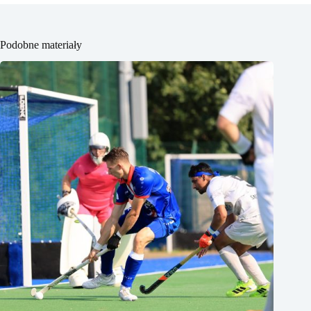
Podobne materiały