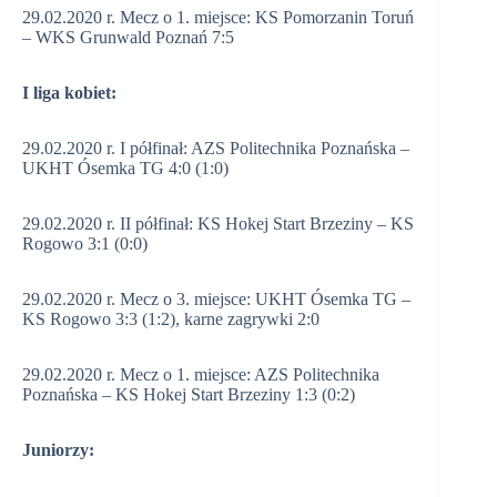
29.02.2020 r. Mecz o 1. miejsce: KS Pomorzanin Toruń
– WKS Grunwald Poznań 7:5
I liga kobiet:
29.02.2020 r. I półfinał: AZS Politechnika Poznańska –
UKHT Ósemka TG 4:0 (1:0)
29.02.2020 r. II półfinał: KS Hokej Start Brzeziny – KS
Rogowo 3:1 (0:0)
29.02.2020 r. Mecz o 3. miejsce: UKHT Ósemka TG –
KS Rogowo 3:3 (1:2), karne zagrywki 2:0
29.02.2020 r. Mecz o 1. miejsce: AZS Politechnika
Poznańska – KS Hokej Start Brzeziny 1:3 (0:2)
Juniorzy: