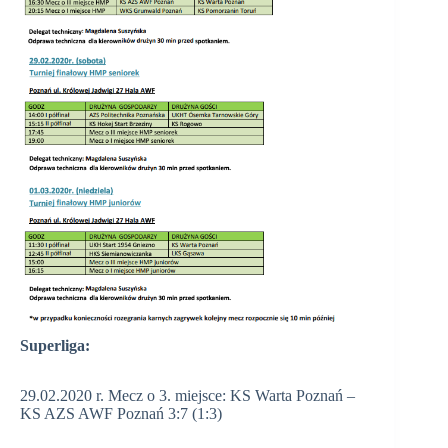
Superliga:
29.02.2020 r. Mecz o 3. miejsce: KS Warta Poznań –
KS AZS AWF Poznań 3:7 (1:3)