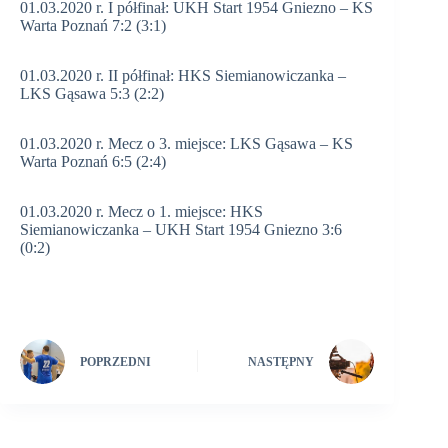
01.03.2020 r. I półfinał: UKH Start 1954 Gniezno – KS
Warta Poznań 7:2 (3:1)
01.03.2020 r. II półfinał: HKS Siemianowiczanka –
LKS Gąsawa 5:3 (2:2)
01.03.2020 r. Mecz o 3. miejsce: LKS Gąsawa – KS
Warta Poznań 6:5 (2:4)
01.03.2020 r. Mecz o 1. miejsce: HKS
Siemianowiczanka – UKH Start 1954 Gniezno 3:6
(0:2)
POPRZEDNI
NASTĘPNY