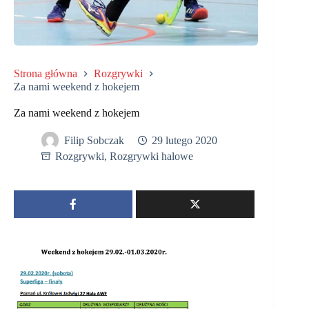
Strona główna
Rozgrywki
Za nami weekend z hokejem
Za nami weekend z hokejem
Filip Sobczak
29 lutego 2020
Rozgrywki
,
Rozgrywki halowe