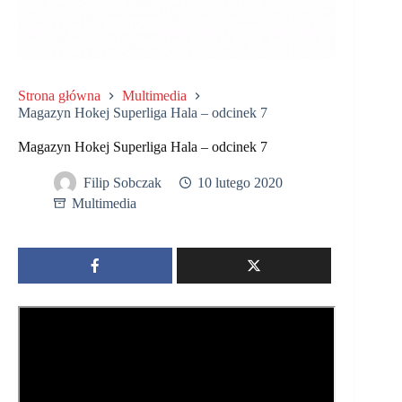
Strona główna
Multimedia
Magazyn Hokej Superliga Hala – odcinek 7
Magazyn Hokej Superliga Hala – odcinek 7
Filip Sobczak
10 lutego 2020
Multimedia