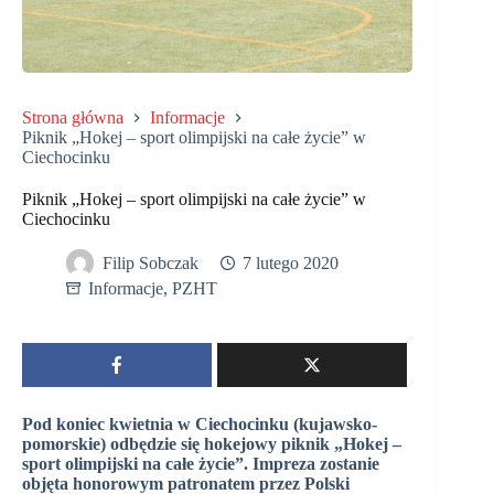
Strona główna
Informacje
Piknik „Hokej – sport olimpijski na całe życie” w
Ciechocinku
Piknik „Hokej – sport olimpijski na całe życie” w
Ciechocinku
Filip Sobczak
7 lutego 2020
Informacje
,
PZHT
Pod koniec kwietnia w Ciechocinku (kujawsko-
pomorskie) odbędzie się hokejowy piknik „Hokej –
sport olimpijski na całe życie”. Impreza zostanie
objęta honorowym patronatem przez Polski