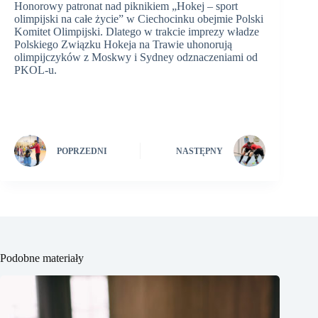
Honorowy patronat nad piknikiem „Hokej – sport
olimpijski na całe życie” w Ciechocinku obejmie Polski
Komitet Olimpijski. Dlatego w trakcie imprezy władze
Polskiego Związku Hokeja na Trawie uhonorują
olimpijczyków z Moskwy i Sydney odznaczeniami od
PKOL-u.
POPRZEDNI
NASTĘPNY
Podobne materiały