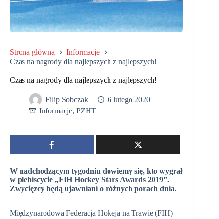
Strona główna
Informacje
Czas na nagrody dla najlepszych z najlepszych!
Czas na nagrody dla najlepszych z najlepszych!
Filip Sobczak
6 lutego 2020
Informacje
,
PZHT
W nadchodzącym tygodniu dowiemy się, kto wygrał
w plebiscycie „FIH Hockey Stars Awards 2019”.
Zwycięzcy będą ujawniani o różnych porach dnia.
Międzynarodowa Federacja Hokeja na Trawie (FIH)