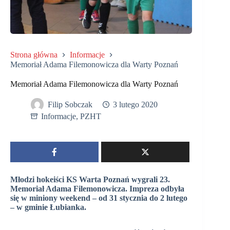
Strona główna
Informacje
Memoriał Adama Filemonowicza dla Warty Poznań
Memoriał Adama Filemonowicza dla Warty Poznań
Filip Sobczak
3 lutego 2020
Informacje
,
PZHT
Młodzi hokeiści KS Warta Poznań wygrali 23.
Memoriał Adama Filemonowicza. Impreza odbyła
się w miniony weekend – od 31 stycznia do 2 lutego
– w gminie Łubianka.