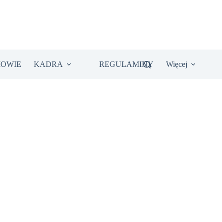
IOWIE
KADRA
REGULAMINY
Więcej