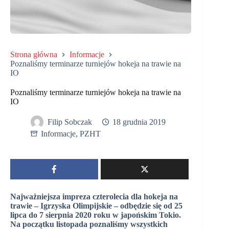
Strona główna
Informacje
Poznaliśmy terminarze turniejów hokeja na trawie na
IO
Poznaliśmy terminarze turniejów hokeja na trawie na
IO
Filip Sobczak
18 grudnia 2019
Informacje
,
PZHT
Najważniejsza impreza czterolecia dla hokeja na
trawie – Igrzyska Olimpijskie – odbędzie się od 25
lipca do 7 sierpnia 2020 roku w japońskim Tokio.
Na początku listopada poznaliśmy wszystkich