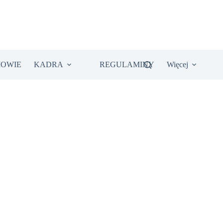
IOWIE
KADRA
REGULAMINY
Więcej