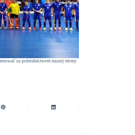
ormować za pośrednictwem naszej strony