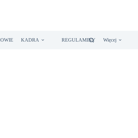
IOWIE
KADRA
REGULAMINY
Więcej