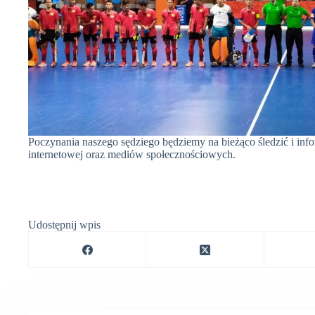
Poczynania naszego sędziego będziemy na bieżąco śledzić i inf
internetowej oraz mediów społecznościowych.
Udostępnij wpis