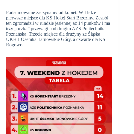
Podsumowanie zaczynamy od kobiet. W I lidze
pierwsze miejsce dla KS Hokej Start Brzeziny. Zespół
ten zgromadził w rundzie jesiennej aż 14 punktów i ma
trzy „oczka” przewagi nad drugim AZS Politechnika
Poznańska. Trzecie miejsce dla drużyny ze Śląska
UKHT Ósemka Tarnowskie Góry, a czwarte dla KS
Rogowo.