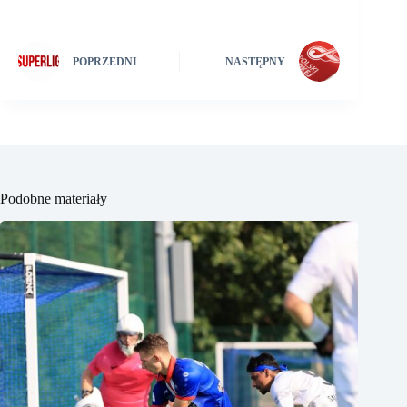
POPRZEDNI
NASTĘPNY
Podobne materiały