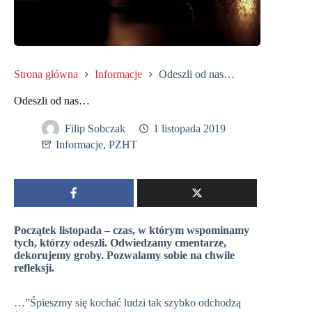
Strona główna
Informacje
Odeszli od nas…
Odeszli od nas…
Filip Sobczak
1 listopada 2019
Informacje
,
PZHT
Początek listopada – czas, w którym wspominamy
tych, którzy odeszli. Odwiedzamy cmentarze,
dekorujemy groby. Pozwalamy sobie na chwile
refleksji.
…”Śpieszmy się kochać ludzi tak szybko odchodzą