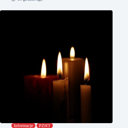
Informacje
PZHT