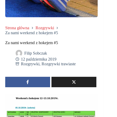
Strona główna
Rozgrywki
Za nami weekend z hokejem #5
Za nami weekend z hokejem #5
Filip Sobczak
12 października 2019
Rozgrywki
,
Rozgrywki trawiaste