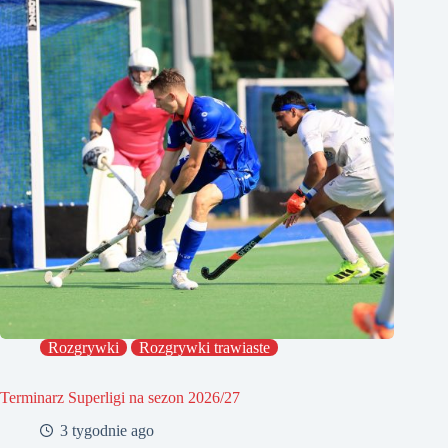
Rozgrywki
Rozgrywki trawiaste
Terminarz Superligi na sezon 2026/27
3 tygodnie ago