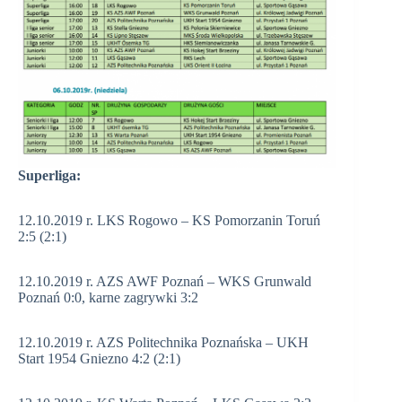
Superliga:
12.10.2019 r. LKS Rogowo – KS Pomorzanin Toruń
2:5 (2:1)
12.10.2019 r. AZS AWF Poznań – WKS Grunwald
Poznań 0:0, karne zagrywki 3:2
12.10.2019 r. AZS Politechnika Poznańska – UKH
Start 1954 Gniezno 4:2 (2:1)