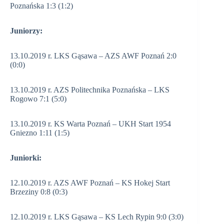
Poznańska 1:3 (1:2)
Juniorzy:
13.10.2019 r. LKS Gąsawa – AZS AWF Poznań 2:0
(0:0)
13.10.2019 r. AZS Politechnika Poznańska – LKS
Rogowo 7:1 (5:0)
13.10.2019 r. KS Warta Poznań – UKH Start 1954
Gniezno 1:11 (1:5)
Juniorki:
12.10.2019 r. AZS AWF Poznań – KS Hokej Start
Brzeziny 0:8 (0:3)
12.10.2019 r. LKS Gąsawa – KS Lech Rypin 9:0 (3:0)