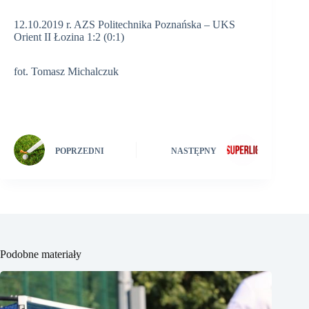
12.10.2019 r. AZS Politechnika Poznańska – UKS
Orient II Łozina 1:2 (0:1)
fot. Tomasz Michalczuk
POPRZEDNI
NASTĘPNY
Podobne materiały