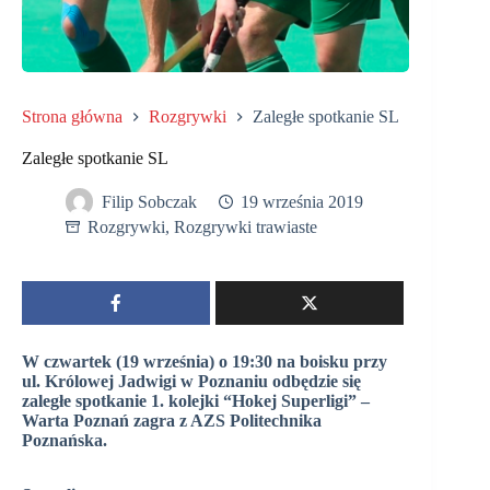
Strona główna
Rozgrywki
Zaległe spotkanie SL
Zaległe spotkanie SL
Filip Sobczak
19 września 2019
Rozgrywki
,
Rozgrywki trawiaste
W czwartek (19 września) o 19:30 na boisku przy
ul. Królowej Jadwigi w Poznaniu odbędzie się
zaległe spotkanie 1. kolejki “Hokej Superligi” –
Warta Poznań zagra z AZS Politechnika
Poznańska.