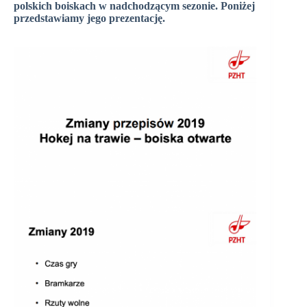
polskich boiskach w nadchodzącym sezonie. Poniżej
przedstawiamy jego prezentację.