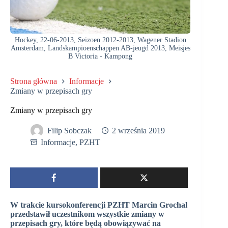
Hockey, 22-06-2013, Seizoen 2012-2013, Wagener Stadion
Amsterdam, Landskampioenschappen AB-jeugd 2013, Meisjes
B Victoria - Kampong
Strona główna
Informacje
Zmiany w przepisach gry
Zmiany w przepisach gry
Filip Sobczak
2 września 2019
Informacje
,
PZHT
W trakcie kursokonferencji PZHT Marcin Grochal
przedstawił uczestnikom wszystkie zmiany w
przepisach gry, które będą obowiązywać na