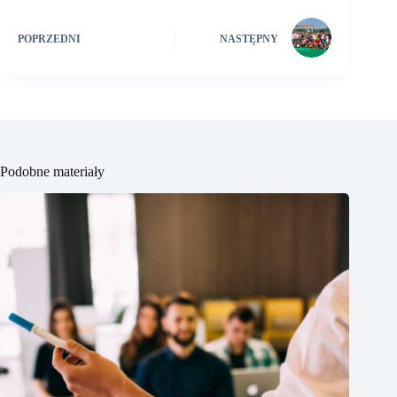
POPRZEDNI
NASTĘPNY
Podobne materiały