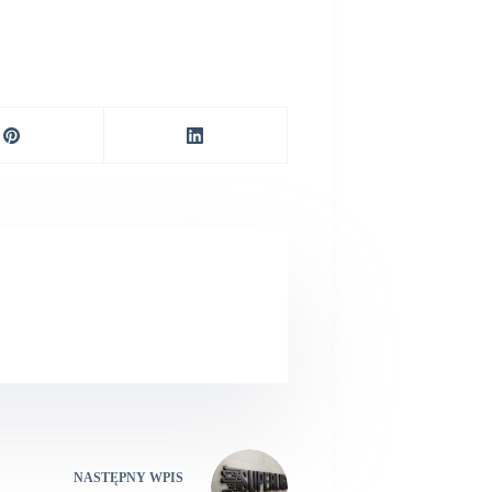
NASTĘPNY
WPIS