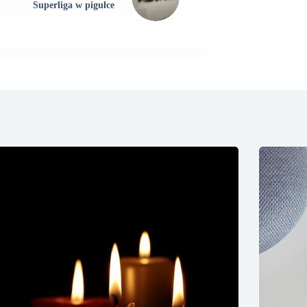
Superliga w pigułce