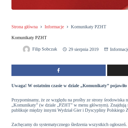
Strona główna
Informacje
Komunikaty PZHT
Komunikaty PZHT
Filip Sobczak
29 sierpnia 2019
Informacj
Uwaga! W ostatnim czasie w dziale „Komunikaty” pojawiło s
Przypominamy, że ze względu na prośby ze strony środowiska na
„Komunikaty” (w dziale „PZHT” w menu głównym). Znajdują się
publikuje między innymi Wydział Gier i Dyscypliny Polskiego 
Zachęcamy do systematycznego śledzenia wszystkich ogłoszeń.