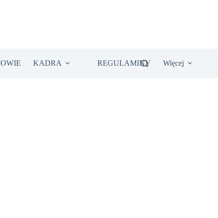
IOWIE
KADRA
REGULAMINY
Więcej