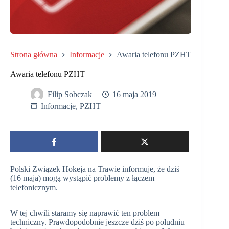
Strona główna
Informacje
Awaria telefonu PZHT
Awaria telefonu PZHT
Filip Sobczak
16 maja 2019
Informacje
,
PZHT
Polski Związek Hokeja na Trawie informuje, że dziś
(16 maja) mogą wystąpić problemy z łączem
telefonicznym.
W tej chwili staramy się naprawić ten problem
techniczny. Prawdopodobnie jeszcze dziś po południu