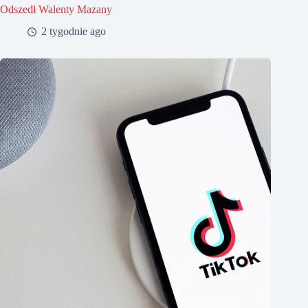
Odszedł Walenty Mazany
2 tygodnie ago