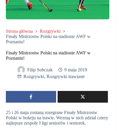
Strona główna
Rozgrywki
Finały Mistrzostw Polski na stadionie AWF w
Poznaniu!
Finały Mistrzostw Polski na stadionie AWF w
Poznaniu!
Filip Sobczak
9 maja 2019
Rozgrywki
,
Rozgrywki trawiaste
25 i 26 maja zostaną rozegrane Finały Mistrzostw
Polski w hokeju na trawie. Wezmą w nich udział cztery
najlepsze zespoły I ligi seniorów i seniorek.