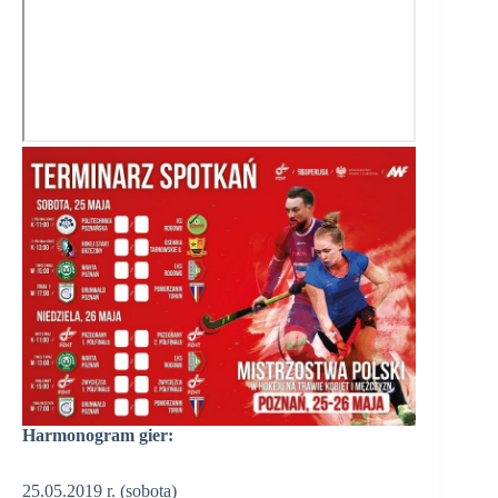
Harmonogram gier:
25.05.2019 r. (sobota)