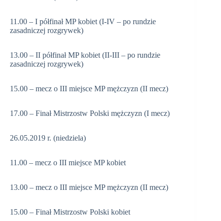
11.00 – I półfinał MP kobiet (I-IV – po rundzie
zasadniczej rozgrywek)
13.00 – II półfinał MP kobiet (II-III – po rundzie
zasadniczej rozgrywek)
15.00 – mecz o III miejsce MP mężczyzn (II mecz)
17.00 – Finał Mistrzostw Polski mężczyzn (I mecz)
26.05.2019 r. (niedziela)
11.00 – mecz o III miejsce MP kobiet
13.00 – mecz o III miejsce MP mężczyzn (II mecz)
15.00 – Finał Mistrzostw Polski kobiet