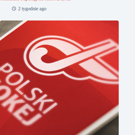
2 tygodnie ago