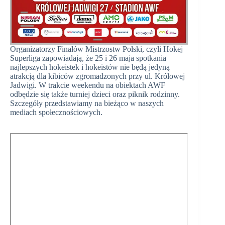
Organizatorzy Finałów Mistrzostw Polski, czyli Hokej
Superliga zapowiadają, że 25 i 26 maja spotkania
najlepszych hokeistek i hokeistów nie będą jedyną
atrakcją dla kibiców zgromadzonych przy ul. Królowej
Jadwigi. W trakcie weekendu na obiektach AWF
odbędzie się także turniej dzieci oraz piknik rodzinny.
Szczegóły przedstawiamy na bieżąco w naszych
mediach społecznościowych.