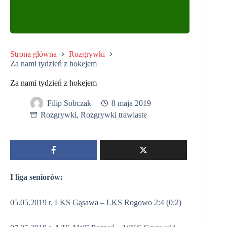
Strona główna
Rozgrywki
Za nami tydzień z hokejem
Za nami tydzień z hokejem
Filip Sobczak
8 maja 2019
Rozgrywki
,
Rozgrywki trawiaste
I liga seniorów:
05.05.2019 r. LKS Gąsawa – LKS Rogowo 2:4 (0:2)