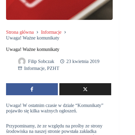
Strona główna
Informacje
Uwaga! Ważne komunikaty
Uwaga! Ważne komunikaty
Filip Sobczak
23 kwietnia 2019
Informacje
,
PZHT
Uwaga! W ostatnim czasie w dziale “Komunikaty”
pojawiło się kilka ważnych ogłoszeń.
Przypominamy, że ze względu na prośby ze strony
środowiska na naszej stronie powstała zakładka