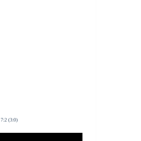
7:2 (3:0)