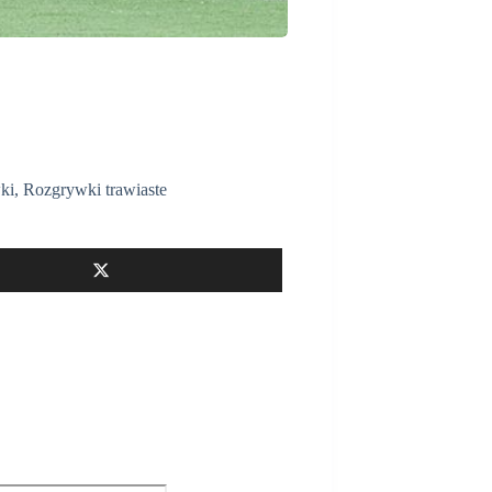
ki
,
Rozgrywki trawiaste