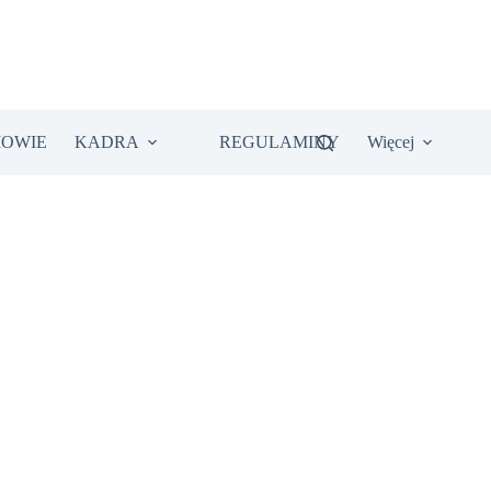
IOWIE
KADRA
REGULAMINY
Więcej