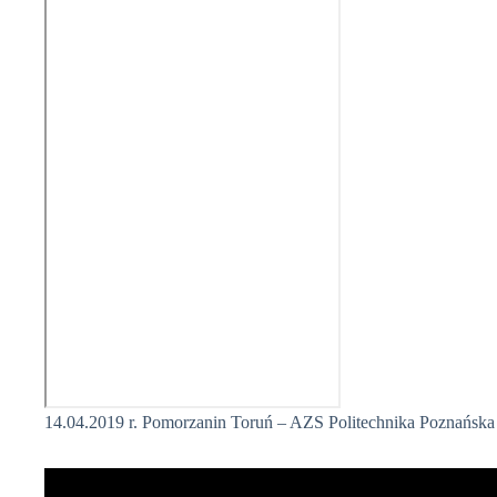
14.04.2019 r. Pomorzanin Toruń – AZS Politechnika Poznańska 