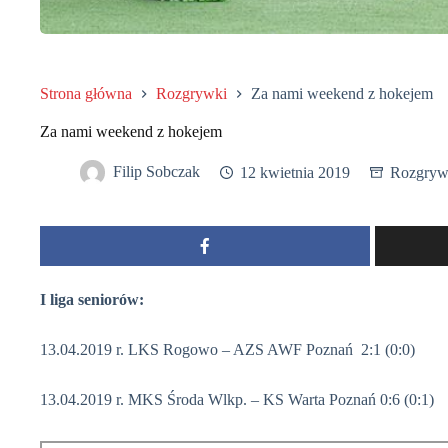
Strona główna
Rozgrywki
Za nami weekend z hokejem
Za nami weekend z hokejem
Filip Sobczak
12 kwietnia 2019
Rozgryw
I liga seniorów:
13.04.2019 r. LKS Rogowo – AZS AWF Poznań 2:1 (0:0)
13.04.2019 r. MKS Środa Wlkp. – KS Warta Poznań 0:6 (0:1)