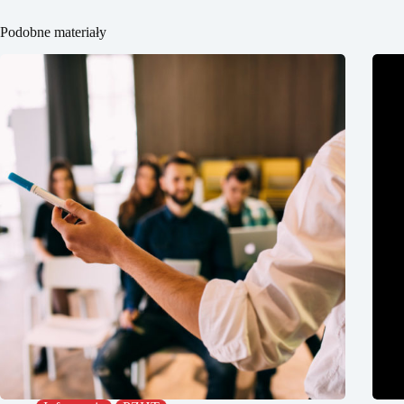
Podobne materiały