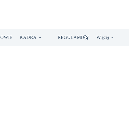
IOWIE
KADRA
REGULAMINY
Więcej