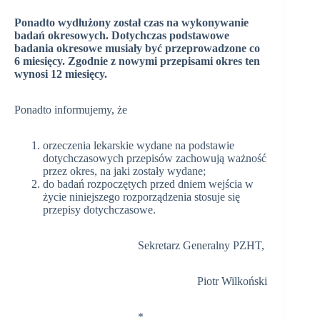
Ponadto wydłużony został czas na wykonywanie
badań okresowych. Dotychczas podstawowe
badania okresowe musiały być przeprowadzone co
6 miesięcy. Zgodnie z nowymi przepisami okres ten
wynosi 12 miesięcy.
Ponadto informujemy, że
orzeczenia lekarskie wydane na podstawie
dotychczasowych przepisów zachowują ważność
przez okres, na jaki zostały wydane;
do badań rozpoczętych przed dniem wejścia w
życie niniejszego rozporządzenia stosuje się
przepisy dotychczasowe.
Sekretarz Generalny PZHT,
Piotr Wilkoński
*