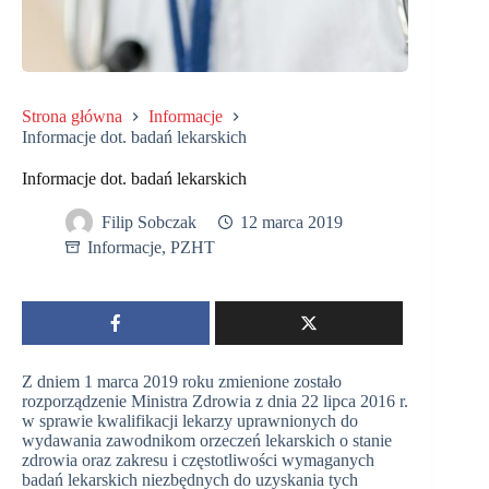
Strona główna
Informacje
Informacje dot. badań lekarskich
Informacje dot. badań lekarskich
Filip Sobczak
12 marca 2019
Informacje
,
PZHT
Z dniem 1 marca 2019 roku zmienione zostało
rozporządzenie Ministra Zdrowia z dnia 22 lipca 2016 r.
w sprawie kwalifikacji lekarzy uprawnionych do
wydawania zawodnikom orzeczeń lekarskich o stanie
zdrowia oraz zakresu i częstotliwości wymaganych
badań lekarskich niezbędnych do uzyskania tych