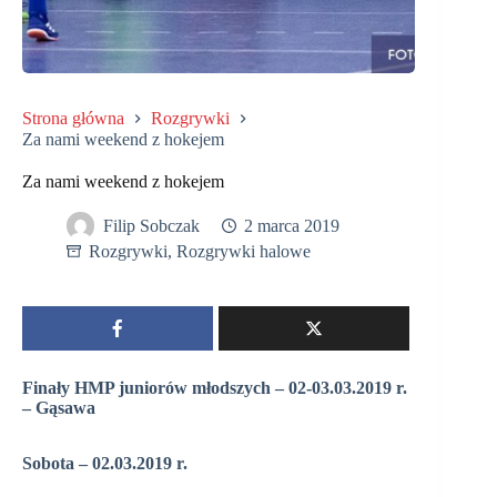
Strona główna
Rozgrywki
Za nami weekend z hokejem
Za nami weekend z hokejem
Filip Sobczak
2 marca 2019
Rozgrywki
,
Rozgrywki halowe
Finały HMP juniorów młodszych – 02-03.03.2019 r.
– Gąsawa
Sobota – 02.03.2019 r.