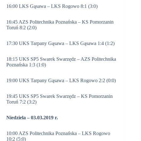
16:00 LKS Gąsawa – LKS Rogowo 8:1 (3:0)
16:45 AZS Politechnika Poznańska – KS Pomorzanin
Toruń 8:2 (2:0)
17:30 UKS Tarpany Gąsawa – LKS Gąsawa 1:4 (1:2)
18:15 UKS SP5 Swarek Swarzędz – AZS Politechnika
Poznańska 1:3 (1:0)
19:00 UKS Tarpany Gąsawa – LKS Rogowo 2:2 (0:0)
19:45 UKS SP5 Swarek Swarzędz – KS Pomorzanin
Toruń 7:2 (3:2)
Niedziela – 03.03.2019 r.
10:00 AZS Politechnika Poznańska – LKS Rogowo
10:2 (5:0)