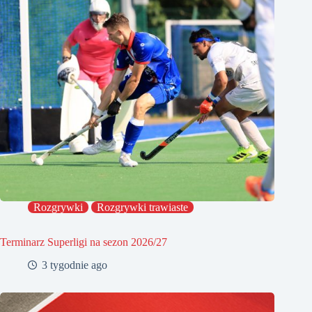
Rozgrywki
Rozgrywki trawiaste
Terminarz Superligi na sezon 2026/27
3 tygodnie ago