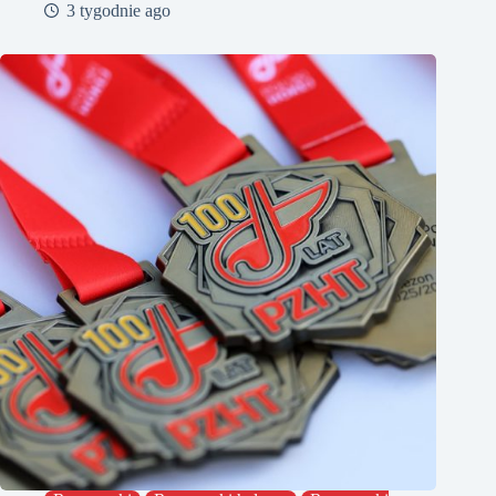
3 tygodnie ago