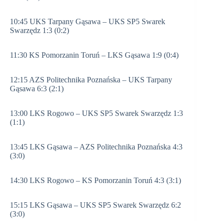
10:45 UKS Tarpany Gąsawa – UKS SP5 Swarek
Swarzędz 1:3 (0:2)
11:30 KS Pomorzanin Toruń – LKS Gąsawa 1:9 (0:4)
12:15 AZS Politechnika Poznańska – UKS Tarpany
Gąsawa 6:3 (2:1)
13:00 LKS Rogowo – UKS SP5 Swarek Swarzędz 1:3
(1:1)
13:45 LKS Gąsawa – AZS Politechnika Poznańska 4:3
(3:0)
14:30 LKS Rogowo – KS Pomorzanin Toruń 4:3 (3:1)
15:15 LKS Gąsawa – UKS SP5 Swarek Swarzędz 6:2
(3:0)