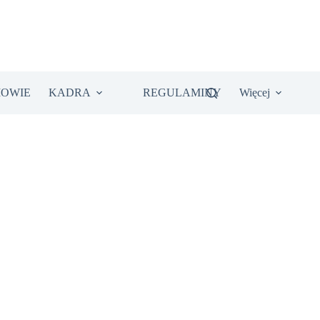
IOWIE
KADRA
REGULAMINY
Więcej