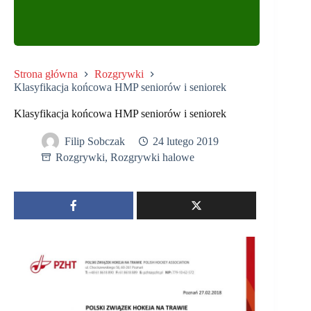
Strona główna
Rozgrywki
Klasyfikacja końcowa HMP seniorów i seniorek
Klasyfikacja końcowa HMP seniorów i seniorek
Filip Sobczak
24 lutego 2019
Rozgrywki
,
Rozgrywki halowe